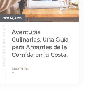
SEP 14, 2023
GUÍAS DE DESTINOS
Aventuras
Culinarias. Una Guía
para Amantes de la
Comida en la Costa.
Leer más