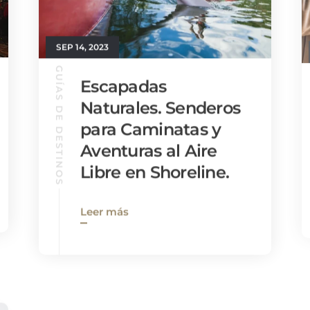
SEP 14, 2023
GUÍAS DE DESTINOS
Escapadas
Naturales. Senderos
para Caminatas y
Aventuras al Aire
Libre en Shoreline.
Leer más