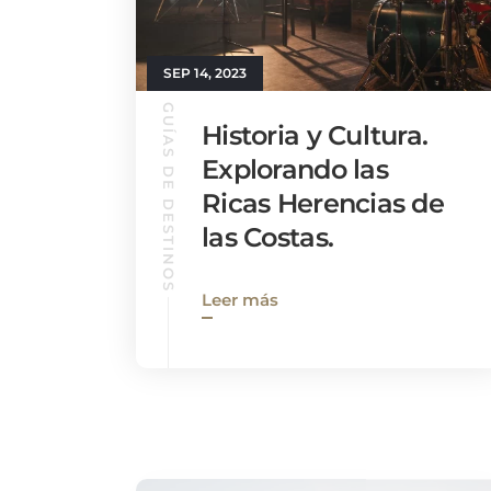
SEP 14, 2023
GUÍAS DE DESTINOS
Historia y Cultura.
Explorando las
Ricas Herencias de
las Costas.
Leer más